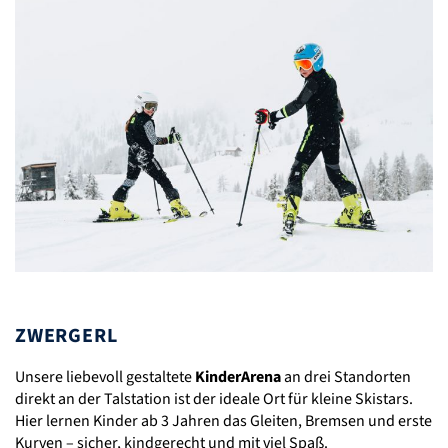
ZWERGERL
Unsere liebevoll gestaltete
KinderArena
an drei Standorten
direkt an der Talstation ist der ideale Ort für kleine Skistars.
Hier lernen Kinder ab 3 Jahren das Gleiten, Bremsen und erste
Kurven – sicher, kindgerecht und mit viel Spaß.