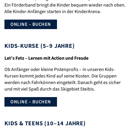
Ein Förderband bringt die Kinder bequem wieder nach oben.
Alle Kinder-Anfänger starten in der KinderArena.
ONLINE – BUCHEN
KIDS-KURSE (5–9 JAHRE)
Let’s Fetz – Lernen mit Action und Freude
Ob Anfänger oder kleine Pistenprofis – in unseren Kids-
Kursen kommt jedes Kind auf seine Kosten. Die Gruppen
werden nach Fahrkönnen eingeteilt. Danach geht es sicher
und mit viel Spaß durch das Skigebiet Steibis.
ONLINE – BUCHEN
KIDS & TEENS (10–14 JAHRE)