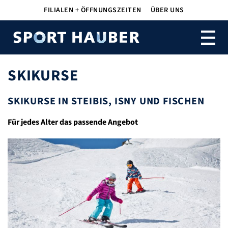
Navigation
FILIALEN + ÖFFNUNGSZEITEN
ÜBER UNS
überspringen
SKIKURSE
SKIKURSE IN STEIBIS, ISNY UND FISCHEN
Für jedes Alter das passende Angebot