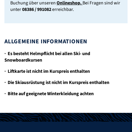
Buchung über unseren
Onlineshop.
Bei Fragen sind wir
unter
08386 / 991082
erreichbar.
ALLGEMEINE INFORMATIONEN
· Es besteht Helmpflicht bei allen Ski- und
Snowboardkursen
· Liftkarte ist nicht im Kurspreis enthalten
· Die Skiausrüstung ist nicht im Kurspreis enthalten
· Bitte auf geeignete Winterkleidung achten