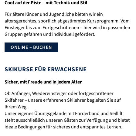
Cool auf der Piste – mit Technik und Stil
Für ältere Kinder und Jugendliche bieten wir ein
altersgerechtes, sportlich abgestimmtes Kursprogramm. Vom
Einsteiger bis zum Fortgeschrittenen – hier wird in passenden
Gruppen gefahren und individuell gefördert.
ONLINE – BUCHEN
SKIKURSE FÜR ERWACHSENE
Sicher, mit Freude und in jedem Alter
Ob Anfänger, Wiedereinsteiger oder fortgeschrittener
Skifahrer – unsere erfahrenen Skilehrer begleiten Sie auf
Ihrem Weg.
Unser eigenes Übungsgelände mit Förderband und Seillift
steht ausschließlich unseren Gästen zur Verfügung und bietet
ideale Bedingungen für sicheres und entspanntes Lernen.