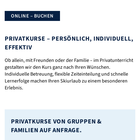
ONLINE – BUCHEN
PRIVATKURSE – PERSÖNLICH, INDIVIDUELL,
EFFEKTIV
Ob allein, mit Freunden oder der Familie – im Privatunterricht
gestalten wir den Kurs ganz nach Ihren Wünschen.
Individuelle Betreuung, flexible Zeiteinteilung und schnelle
Lernerfolge machen Ihren Skiurlaub zu einem besonderen
Erlebnis.
PRIVATKURSE VON GRUPPEN &
FAMILIEN AUF ANFRAGE.