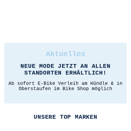
BIKEKURSE
SKIVERLEIH
Aktuelles
NEUE MODE JETZT AN ALLEN
STANDORTEN ERHÄLTLICH!
Ab sofort E-Bike Verleih am Hündle & in
Oberstaufen im Bike Shop möglich
UNSERE TOP MARKEN